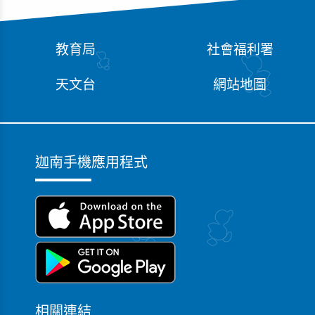
教育局
社會福利署
天文台
網站地圖
迦南手機應用程式
相關連結