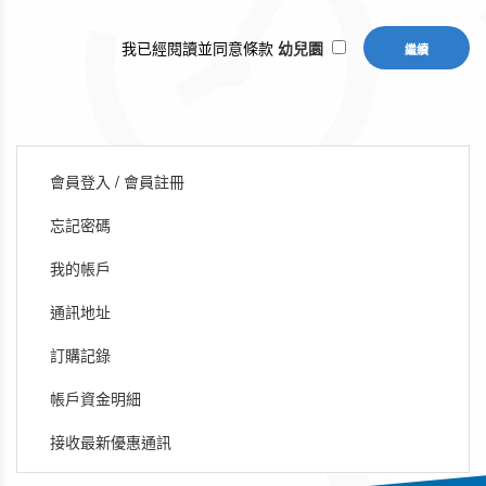
我已經閱讀並同意條款
幼兒園
會員登入
/
會員註冊
忘記密碼
我的帳戶
通訊地址
訂購記錄
帳戶資金明細
接收最新優惠通訊