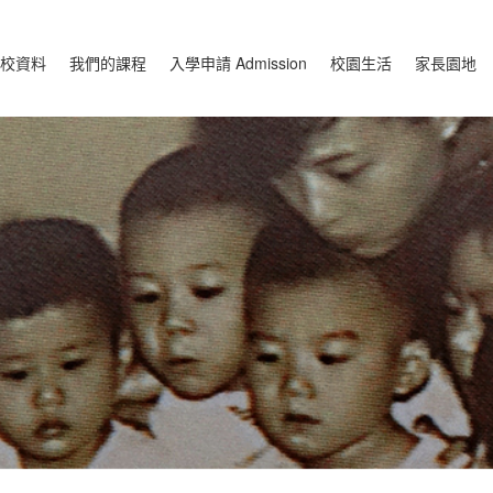
校資料
我們的課程
入學申請 Admission
校園生活
家長園地