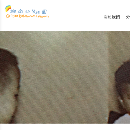
關於我們
分