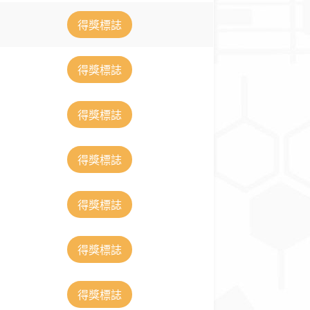
得獎標誌
得獎標誌
得獎標誌
得獎標誌
得獎標誌
得獎標誌
得獎標誌