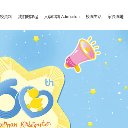
校資料
我們的課程
入學申請 Admission
校園生活
家長園地