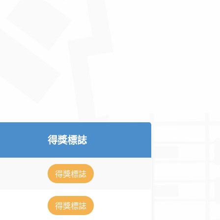
得獎標誌
得獎標誌
得獎標誌