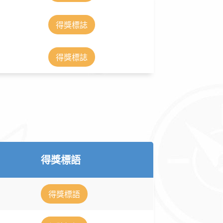
得獎標誌
得獎標誌
得獎標語
得獎標語