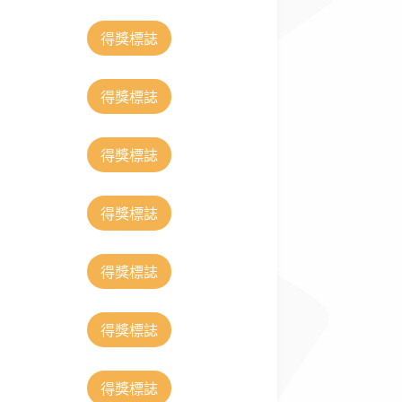
得獎標誌
得獎標誌
得獎標誌
得獎標誌
得獎標誌
得獎標誌
得獎標誌