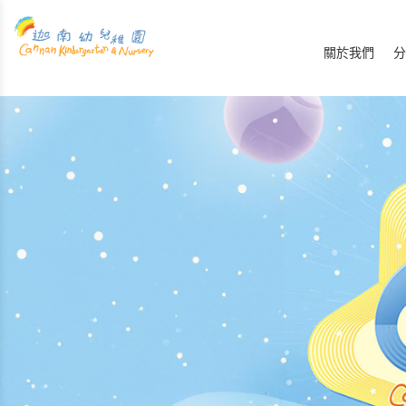
關於我們
分