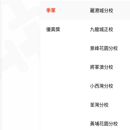
季軍
麗港城分校
優異獎
九龍城正校
景峰花園分校
將軍澳分校
小西灣分校
荃灣分校
黃埔花園分校