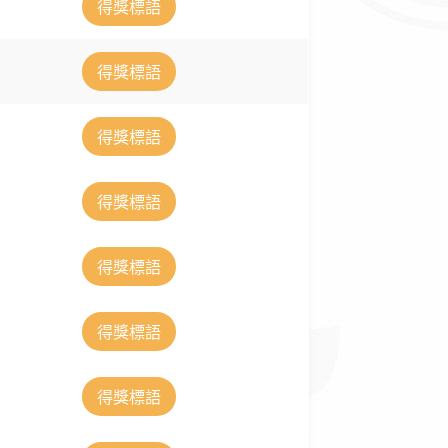
得獎標語
得獎標語
得獎標語
得獎標語
得獎標語
得獎標語
得獎標語