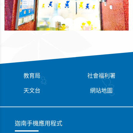
教育局
社會福利署
天文台
網站地圖
迦南手機應用程式