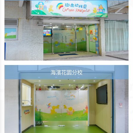
海濱花園分校