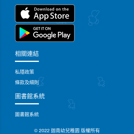
相關連結
私隱政策
條款及細則
圖書館系統
圖書館系統
© 2022 迦南幼兒稚園 版權所有