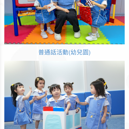
普通話活動(幼兒園)