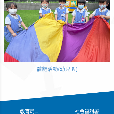
體能活動(幼兒園)
教育局
社會福利署