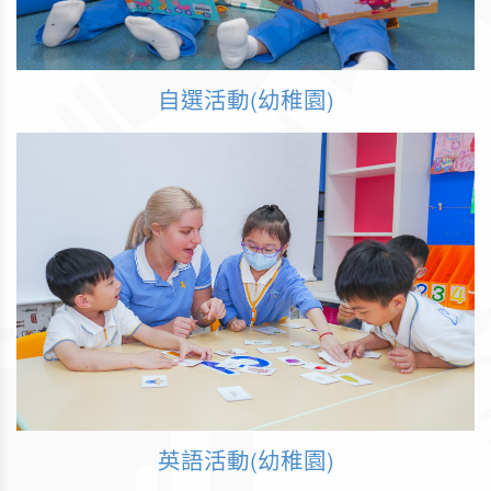
自選活動(幼稚園)
英語活動(幼稚園)