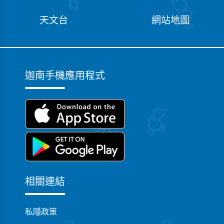
天文台
網站地圖
迦南手機應用程式
相關連結
私隱政策