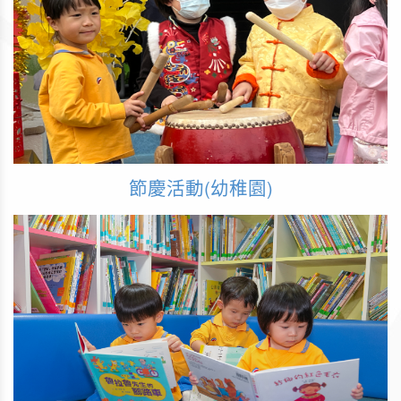
節慶活動(幼稚園)