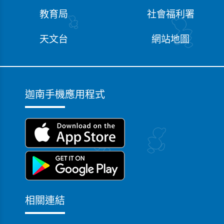
教育局
社會福利署
天文台
網站地圖
迦南手機應用程式
相關連結